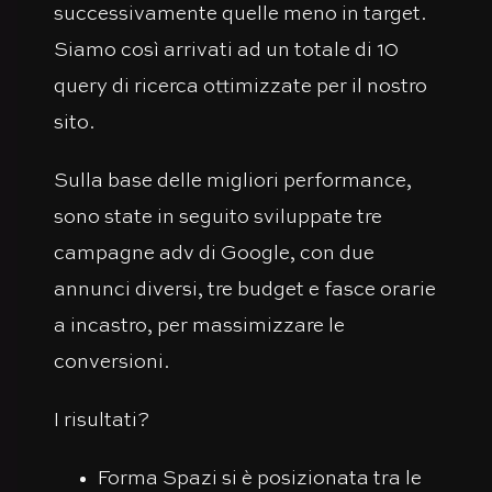
successivamente quelle meno in target.
Siamo così arrivati ad un totale di 10
query di ricerca ottimizzate per il nostro
sito.
Sulla base delle migliori performance,
sono state in seguito sviluppate tre
campagne adv di Google, con due
annunci diversi, tre budget e fasce orarie
a incastro, per massimizzare le
conversioni.
I risultati?
Forma Spazi si è posizionata tra le