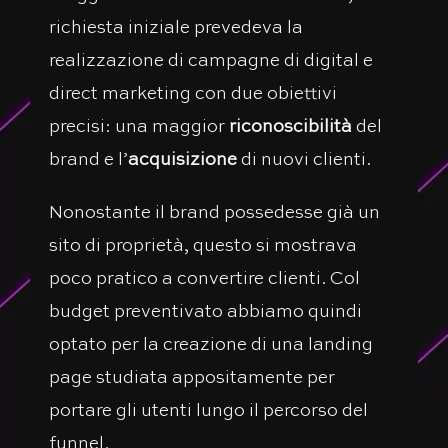
richiesta iniziale prevedeva la
realizzazione di campagne di digital e
direct marketing con due obiettivi
precisi: una maggior
riconoscibilità
del
brand e l’
acquisizione
di nuovi clienti.
Nonostante il brand possedesse già un
sito di proprietà, questo si mostrava
poco pratico a convertire clienti. Col
budget preventivato abbiamo quindi
optato per la creazione di una landing
page studiata appositamente per
portare gli utenti lungo il percorso del
funnel.