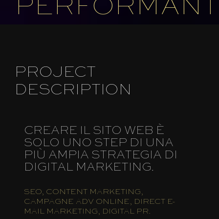
PERFORMANT
PROJECT
DESCRIPTION
CREARE IL SITO WEB È
SOLO UNO STEP DI UNA
PIÙ AMPIA STRATEGIA DI
DIGITAL MARKETING.
SEO, CONTENT MARKETING,
CAMPAGNE ADV ONLINE, DIRECT E-
MAIL MARKETING, DIGITAL PR.