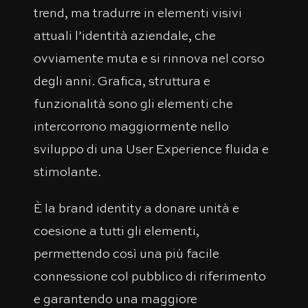
trend, ma tradurre in elementi visivi
attuali l’identità aziendale, che
ovviamente muta e si rinnova nel corso
degli anni. Grafica, struttura e
funzionalità sono gli elementi che
intercorrono maggiormente nello
sviluppo di una User Experience fluida e
stimolante.
È la brand identity a donare unità e
coesione a tutti gli elementi,
permettendo così una più facile
connessione col pubblico di riferimento
e garantendo una maggiore