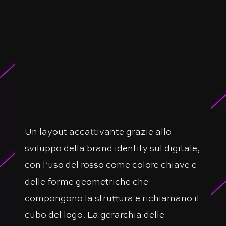
Un layout accattivante grazie allo
sviluppo della brand identity sul digitale,
con l’uso del rosso come colore chiave e
delle forme geometriche che
compongono la struttura e richiamano il
cubo del logo. La gerarchia delle