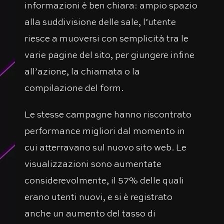
informazioni è ben chiara: ampio spazio
alla suddivisione delle sale, l’utente
riesce a muoversi con semplicità tra le
varie pagine del sito, per giungere infine
all’azione, la chiamata o la
compilazione del form.
Le stesse campagne hanno riscontrato
performance migliori dal momento in
cui atterravano sul nuovo sito web. Le
visualizzazioni sono aumentate
considerevolmente, il 57% delle quali
erano utenti nuovi, e si è registrato
anche un aumento del tasso di