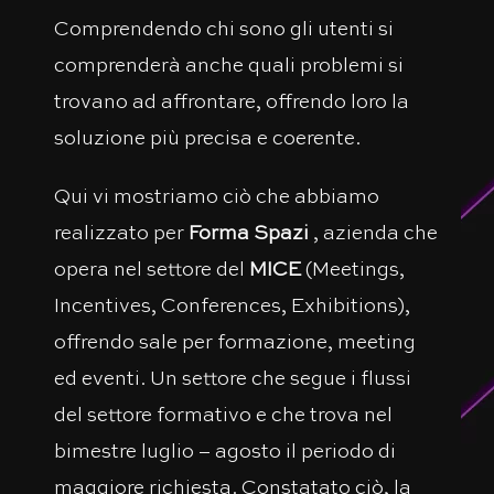
Comprendendo chi sono gli utenti si
comprenderà anche quali problemi si
trovano ad affrontare, offrendo loro la
soluzione più precisa e coerente.
Qui vi mostriamo ciò che abbiamo
realizzato per
Forma Spazi
, azienda che
opera nel settore del
MICE
(Meetings,
Incentives, Conferences, Exhibitions),
offrendo sale per formazione, meeting
ed eventi. Un settore che segue i flussi
del settore formativo e che trova nel
bimestre luglio – agosto il periodo di
maggiore richiesta. Constatato ciò, la