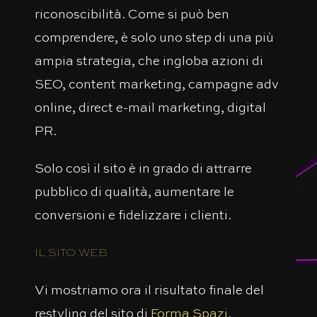
riconoscibilità. Come si può ben
comprendere, è solo uno step di una più
ampia strategia, che ingloba azioni di
SEO, content marketing, campagne adv
online, direct e-mail marketing, digital
PR.
Solo così il sito è in grado di attrarre
pubblico di qualità, aumentare le
conversioni e fidelizzare i clienti.
IL SITO WEB
Vi mostriamo ora il risultato finale del
restyling del sito di
Forma Spazi
.