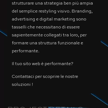
strutturare una strategia ben più ampia
del semplice restyling visivo. Branding,
advertising e digital marketing sono
tasselli che necessitano di essere
sapientemente collegati tra loro, per
formare una struttura funzionale e
performante.
Il tuo sito web è performante?
Contattaci per scoprire le nostre
soluzioni !