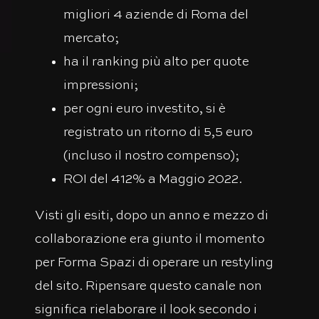
migliori 4 aziende di Roma del
mercato;
ha il ranking più alto per quote
impressioni;
per ogni euro investito, si è
registrato un ritorno di 5,5 euro
(incluso il nostro compenso);
ROI del 412% a Maggio 2022.
Visti gli esiti, dopo un anno e mezzo di
collaborazione era giunto il momento
per Forma Spazi di operare un restyling
del sito. Ripensare questo canale non
significa rielaborare il look secondo i