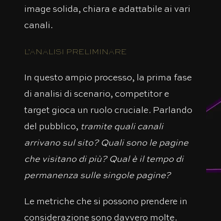
image solida, chiara e adattabile ai vari
canali.
L’ANALISI PRELIMINARE
In questo ampio processo, la prima fase
di analisi di scenario, competitor e
target gioca un ruolo cruciale. Parlando
del pubblico,
tramite quali canali
arrivano sul sito?
Quali sono le pagine
che visitano di più? Qual è il tempo di
permanenza sulle singole pagine?
Le metriche che si possono prendere in
considerazione sono davvero molte.