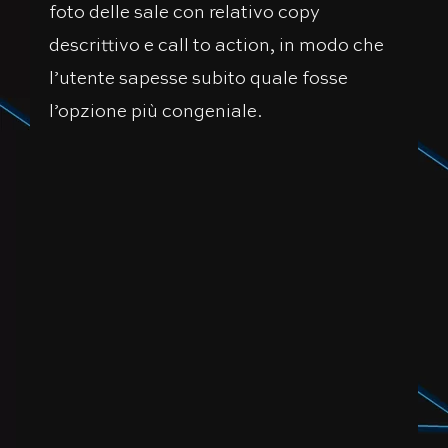
foto delle sale con relativo copy
descrittivo e call to action, in modo che
l’utente sapesse subito quale fosse
l’opzione più congeniale.