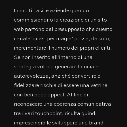
In molti casi le aziende quando
commissionano la creazione di un sito
web partono dal presupposto che questo
canale ‘quasi per magia’ possa, da solo,
incrementare il numero dei propri clienti.
Se non inserito all’interno di una
strategia volta a generare fiducia e
autorevolezza, anziché convertire e
fidelizzare rischia di essere una vetrina
con ben poco appeal. Al fine di
riconoscere una coerenza comunicativa
tra i vari touchpoint, risulta quindi
imprescindibile sviluppare una brand