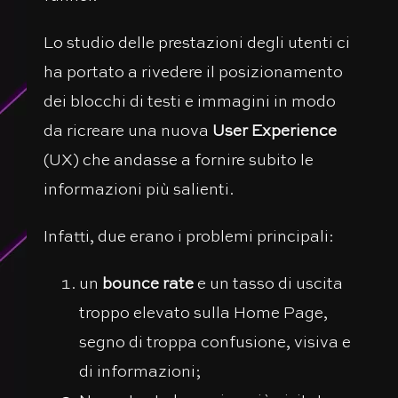
Lo studio delle prestazioni degli utenti ci
ha portato a rivedere il posizionamento
dei blocchi di testi e immagini in modo
da ricreare una nuova
User Experience
(UX) che andasse a fornire subito le
informazioni più salienti.
Infatti, due erano i problemi principali:
un
bounce rate
e un tasso di uscita
troppo elevato sulla Home Page,
segno di troppa confusione, visiva e
di informazioni;