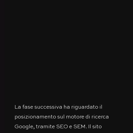
La fase successiva ha riguardato il
posizionamento sul motore di ricerca
Google, tramite SEO e SEM. Il sito