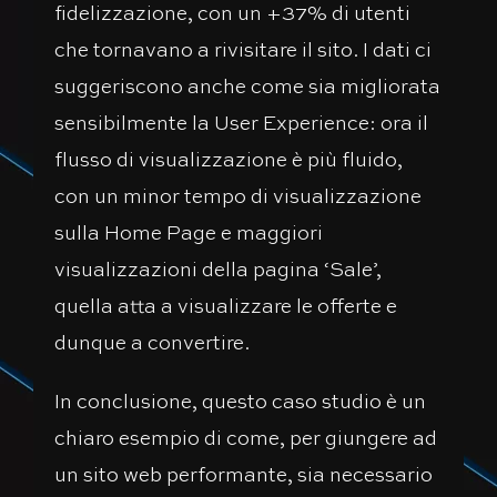
fidelizzazione, con un +37% di utenti
che tornavano a rivisitare il sito. I dati ci
suggeriscono anche come sia migliorata
sensibilmente la User Experience: ora il
flusso di visualizzazione è più fluido,
con un minor tempo di visualizzazione
sulla Home Page e maggiori
visualizzazioni della pagina ‘Sale’,
quella atta a visualizzare le offerte e
dunque a convertire.
In conclusione, questo caso studio è un
chiaro esempio di come, per giungere ad
un sito web performante, sia necessario