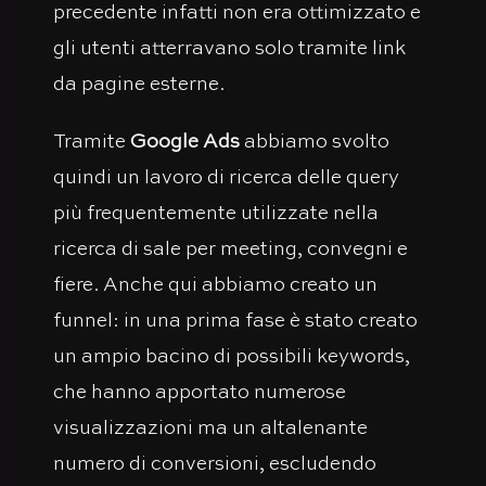
precedente infatti non era ottimizzato e
gli utenti atterravano solo tramite link
da pagine esterne.
Tramite
Google Ads
abbiamo svolto
quindi un lavoro di ricerca delle query
più frequentemente utilizzate nella
ricerca di sale per meeting, convegni e
fiere. Anche qui abbiamo creato un
funnel: in una prima fase è stato creato
un ampio bacino di possibili keywords,
che hanno apportato numerose
visualizzazioni ma un altalenante
numero di conversioni, escludendo