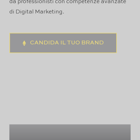
da professionisti con competenze avanzate
di Digital Marketing.
CANDIDA IL TUO BRAND