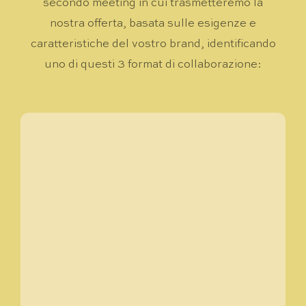
secondo meeting in cui trasmetteremo la
nostra offerta, basata sulle esigenze e
caratteristiche del vostro brand, identificando
uno di questi 3 format di collaborazione: