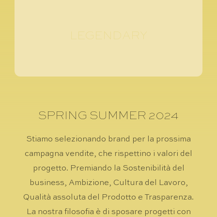
LEGENDARY
SPRING SUMMER 2024
Stiamo selezionando brand per la prossima
campagna vendite, che rispettino i valori del
progetto. Premiando la Sostenibilità del
business, Ambizione, Cultura del Lavoro,
Qualità assoluta del Prodotto e Trasparenza.
La nostra filosofia è di sposare progetti con