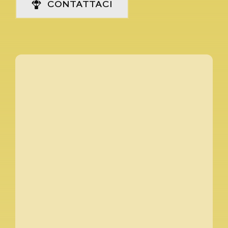
CONTATTACI