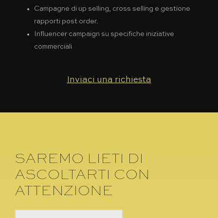
Campagne di up selling, cross selling e gestione
rapporti post order.
Influencer campaign su specifiche iniziative
commerciali
Inviaci una richiesta
SAREMO LIETI DI
ASCOLTARTI CON
ATTENZIONE