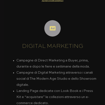
DIGITAL MARKETING
Campagne di Direct Marketing a Buyer, prima,
durante e dopo le fiere e settimane della moda.
Campagne di Digital Marketing attraverso i canali
social di The Modern Age Studio e dello Showroom
digitale.
Landing Page dedicate con Look Book e i Press
Kit e “acquistare” le collezioni attraverso un e-
commerce dedicato.