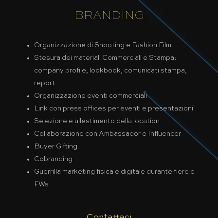
BRANDING
Organizzazione di Shooting e Fashion Film
Stesura dei materiali Commerciali e Stampa:
company profile, lookbook, comunicati stampa,
report
Organizzazione eventi commerciali
Link con press offices per eventi e presentazioni
Selezione e allestimento della location
Collaborazione con Ambassador e Influencer
Buyer Gifting
Cobranding
Guerrilla marketing fisica e digitale durante fiere e
FWs
Contattaci