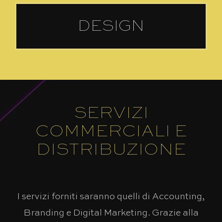
DESIGN
ARTE E ARREDO
SERVIZI
COMMERCIALI E
DISTRIBUZIONE
I servizi forniti saranno quelli di Accounting,
Branding e Digital Marketing. Grazie alla