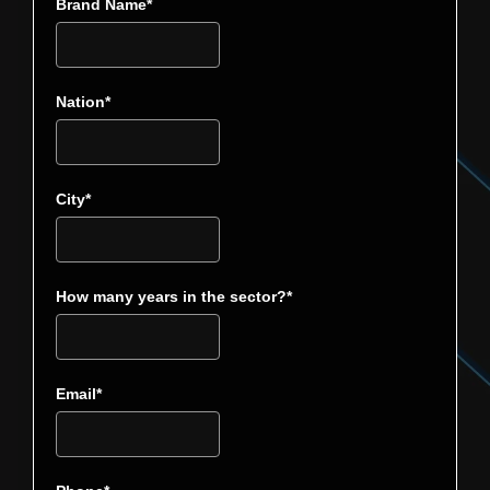
Brand Name*
Nation*
City*
How many years in the sector?*
Email*