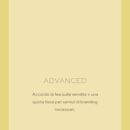
ADVANCED
Accordo di fee sulle vendite + una
quota fissa per servizi di branding
necessari.