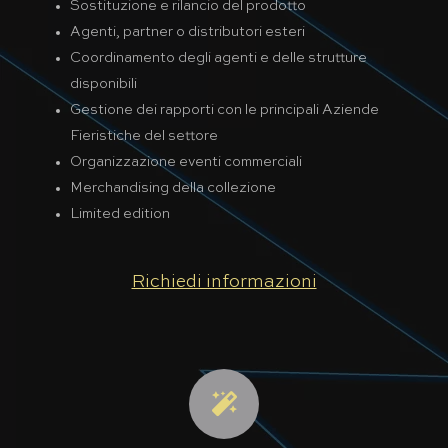
Sostituzione e rilancio del prodotto
Agenti, partner o distributori esteri
Coordinamento degli agenti e delle strutture
disponibili
Gestione dei rapporti con le principali Aziende
Fieristiche del settore
Organizzazione eventi commerciali
Merchandising della collezione
Limited edition
Richiedi informazioni