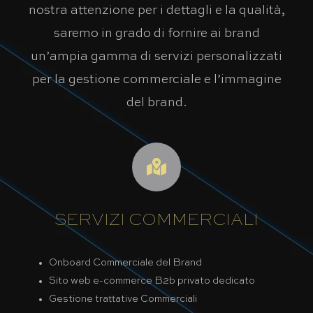
nostra attenzione per i dettagli e la qualità,
saremo in grado di fornire ai brand
un’ampia gamma di servizi personalizzati
per la gestione commerciale e l’immagine
del brand.
SERVIZI COMMERCIALI
Onboard Commerciale del Brand
Sito web e-commerce B2b privato dedicato
Gestione trattative Commerciali