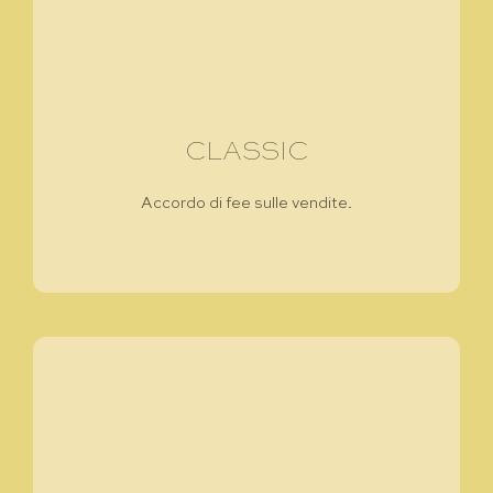
CLASSIC
Accordo di fee sulle vendite.