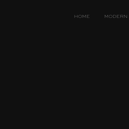
Salta
al
HOME
MODERN 
contenuto