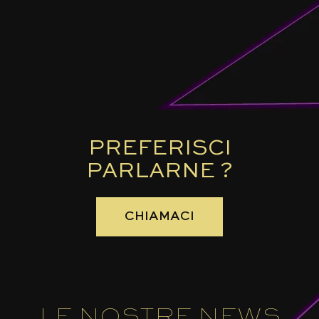
PREFERISCI
PARLARNE ?
CHIAMACI
LE NOSTRE NEWS