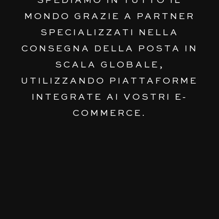
SPEDIAMO IN TUTTO IL
MONDO GRAZIE A PARTNER
SPECIALIZZATI NELLA
CONSEGNA DELLA POSTA IN
SCALA GLOBALE,
UTILIZZANDO PIATTAFORME
INTEGRATE AI VOSTRI E-
COMMERCE.