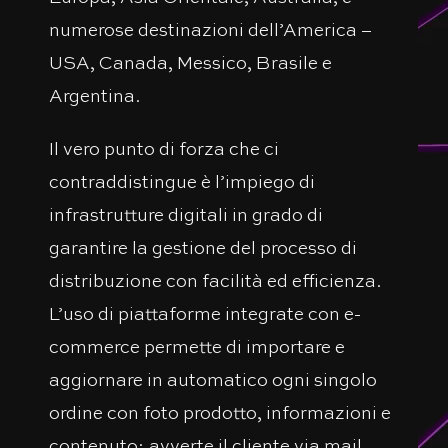
numerose destinazioni dell’America –
USA, Canada, Messico, Brasile e
Argentina.
Il vero punto di forza che ci
contraddistingue è l’impiego di
infrastrutture digitali in grado di
garantire la gestione del processo di
distribuzione con facilità ed efficienza.
L’uso di piattaforme integrate con e-
commerce permette di importare e
aggiornare in automatico ogni singolo
ordine con foto prodotto, informazioni e
contenuto; avverte il cliente via mail