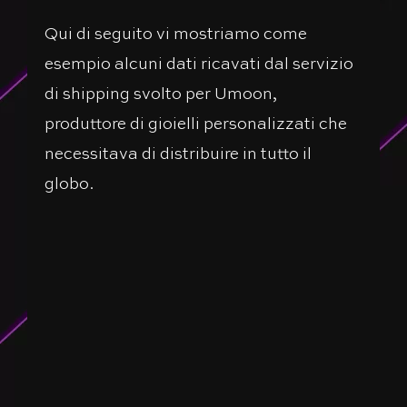
Qui di seguito vi mostriamo come
esempio alcuni dati ricavati dal servizio
di shipping svolto per Umoon,
produttore di gioielli personalizzati che
necessitava di distribuire in tutto il
globo.