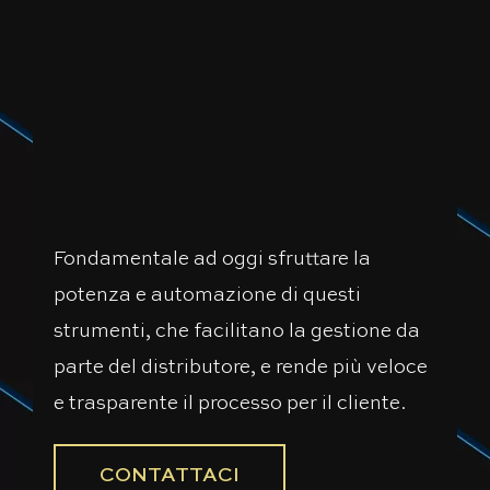
Fondamentale ad oggi sfruttare la
potenza e automazione di questi
strumenti, che facilitano la gestione da
parte del distributore, e rende più veloce
e trasparente il processo per il cliente.
CONTATTACI