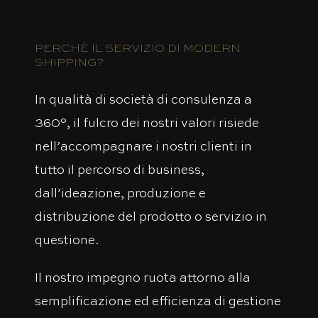
PERCHÈ IL SERVIZIO DI MODERN
SHIPPING?
In qualità di società di consulenza a
360°, il fulcro dei nostri valori risiede
nell’accompagnare i nostri clienti in
tutto il percorso di business,
dall’ideazione, produzione e
distribuzione del prodotto o servizio in
questione.
Il nostro impegno ruota attorno alla
semplificazione ed efficienza di gestione