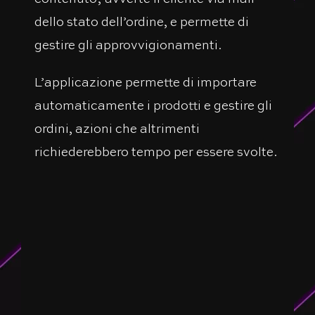
dello stato dell’ordine, e permette di
gestire gli approvvigionamenti.
L’applicazione permette di importare
automaticamente i prodotti e gestire gli
ordini, azioni che altrimenti
richiederebbero tempo per essere svolte.