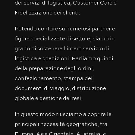
dei servizi di logistica, Customer Care e
Fidelizzazione dei clienti.
Potendo contare su numerosi partner e
figure specializzate di settore, siamo in
grado di sostenere l’intero servizio di
logistica e spedizioni. Parliamo quindi
della preparazione degli ordini,
confezionamento, stampa dei
documenti di viaggio, distribuzione
globale e gestione dei resi.
In questo modo riusciamo a coprire le
principali necessità geografiche, tra
Europa, Asia Orientale, Australia, e